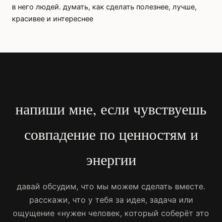
в него людей. думать, как сделать полезнее, лучше,
красивее и интереснее
напиши мне, если чувствуешь
совпадение по ценностям и
энергии
давай обсудим, что мы можем сделать вместе.
расскажи, что у тебя за идея, задача или
ощущение «нужен человек, который соберёт это