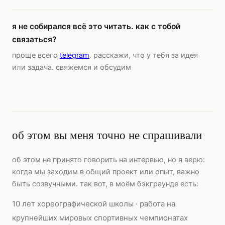
я не собирался всё это читать. как с тобой
связаться?
проще всего
telegram
. расскажи, что у тебя за идея
или задача. свяжемся и обсудим
об этом вы меня точно не спрашивали
об этом не принято говорить на интервью, но я верю:
когда мы заходим в общий проект или опыт, важно
быть созвучными. так вот, в моём бэкграунде есть:
10 лет хореографической школы · работа на
крупнейших мировых спортивных чемпионатах