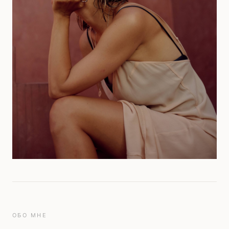
ОБО МНЕ