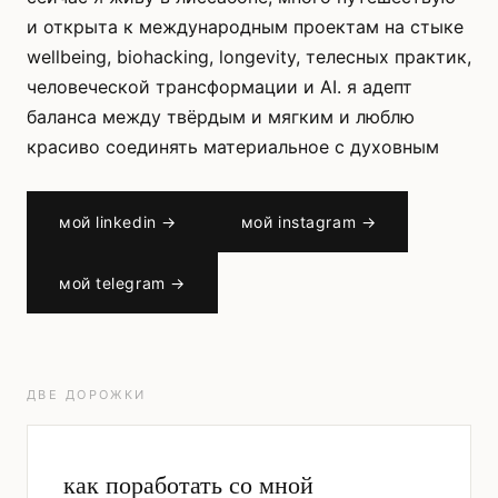
и открыта к международным проектам на стыке
wellbeing, biohacking, longevity, телесных практик,
человеческой трансформации и AI. я адепт
баланса между твёрдым и мягким и люблю
красиво соединять материальное с духовным
мой linkedin →
мой instagram →
мой telegram →
ДВЕ ДОРОЖКИ
как поработать со мной