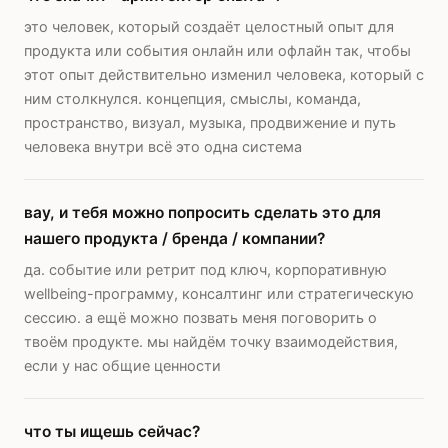
это человек, который создаёт целостный опыт для
продукта или события онлайн или офлайн так, чтобы
этот опыт действительно изменил человека, который с
ним столкнулся. концепция, смыслы, команда,
пространство, визуал, музыка, продвижение и путь
человека внутри всё это одна система
вау, и тебя можно попросить сделать это для
нашего продукта / бренда / компании?
да. событие или ретрит под ключ, корпоративную
wellbeing-программу, консалтинг или стратегическую
сессию. а ещё можно позвать меня поговорить о
твоём продукте. мы найдём точку взаимодействия,
если у нас общие ценности
что ты ищешь сейчас?