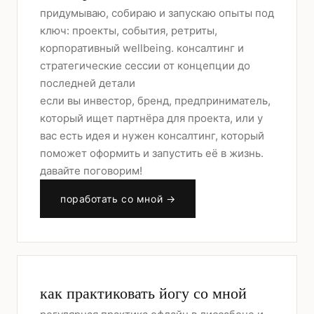
придумываю, собираю и запускаю опыты под
ключ: проекты, события, ретриты,
корпоративный wellbeing. консалтинг и
стратегические сессии от концепции до
последней детали
если вы инвестор, бренд, предприниматель,
который ищет партнёра для проекта, или у
вас есть идея и нужен консалтинг, который
поможет оформить и запустить её в жизнь.
давайте поговорим!
поработать со мной →
как практиковать йогу со мной